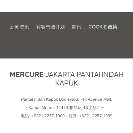
新闻资讯
宾客忠诚计划
简讯
COOKIE 政策
MERCURE
JAKARTA PANTAI INDAH
KAPUK
Pantai Indah Kapuk Boulevard, PIK Avenue Mall,
Kamal Muara, 14470 雅加达, 印度尼西亚
电话:
+6221 2257 1000
- 传真:
+6221 2257 1999