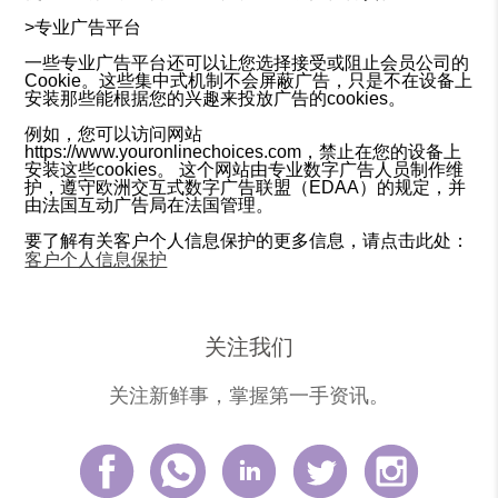
>专业广告平台
一些专业广告平台还可以让您选择接受或阻止会员公司的
Cookie。这些集中式机制不会屏蔽广告，只是不在设备上
安装那些能根据您的兴趣来投放广告的cookies。
例如，您可以访问网站
https://www.youronlinechoices.com，禁止在您的设备上
安装这些cookies。 这个网站由专业数字广告人员制作维
护，遵守欧洲交互式数字广告联盟（EDAA）的规定，并
由法国互动广告局在法国管理。
要了解有关客户个人信息保护的更多信息，请点击此处：
客户个人信息保护
关注我们
关注新鲜事，掌握第一手资讯。