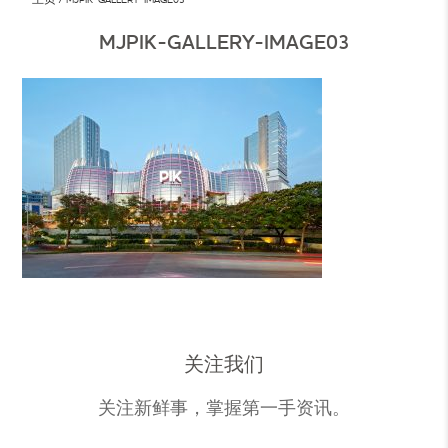
MJPIK-GALLERY-IMAGE03
关注我们
关注新鲜事，掌握第一手资讯。