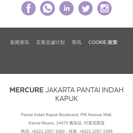
新闻资讯
宾客忠诚计划
简讯
COOKIE 政策
MERCURE
JAKARTA PANTAI INDAH
KAPUK
Pantai Indah Kapuk Boulevard, PIK Avenue Mall,
Kamal Muara, 14470 雅加达, 印度尼西亚
电话:
+6221 2257 1000
- 传真:
+6221 2257 1999