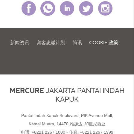
新闻资讯
宾客忠诚计划
简讯
COOKIE 政策
MERCURE
JAKARTA PANTAI INDAH
KAPUK
Pantai Indah Kapuk Boulevard, PIK Avenue Mall,
Kamal Muara, 14470 雅加达, 印度尼西亚
电话:
+6221 2257 1000
- 传真:
+6221 2257 1999