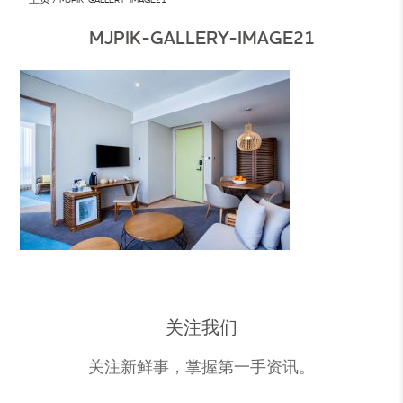
MJPIK-GALLERY-IMAGE21
关注我们
关注新鲜事，掌握第一手资讯。