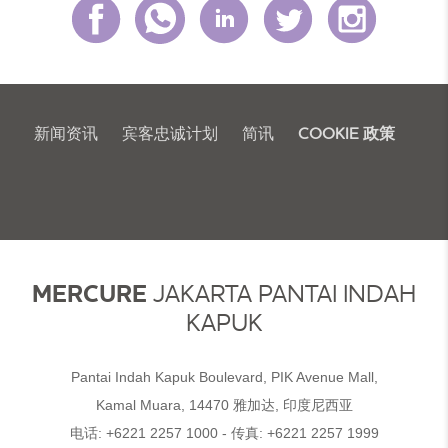
新闻资讯
宾客忠诚计划
简讯
COOKIE 政策
MERCURE
JAKARTA PANTAI INDAH
KAPUK
Pantai Indah Kapuk Boulevard, PIK Avenue Mall,
Kamal Muara, 14470 雅加达, 印度尼西亚
电话:
+6221 2257 1000
- 传真:
+6221 2257 1999