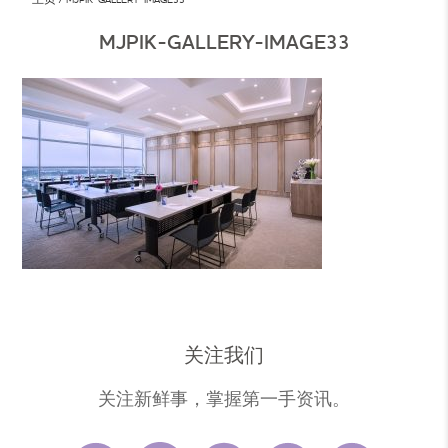
MJPIK-GALLERY-IMAGE33
关注我们
关注新鲜事，掌握第一手资讯。