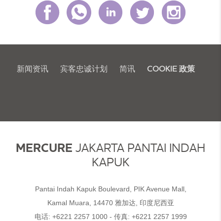
新闻资讯
宾客忠诚计划
简讯
COOKIE 政策
MERCURE
JAKARTA PANTAI INDAH
KAPUK
Pantai Indah Kapuk Boulevard, PIK Avenue Mall,
Kamal Muara, 14470 雅加达, 印度尼西亚
电话:
+6221 2257 1000
- 传真:
+6221 2257 1999