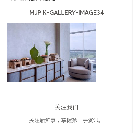
MJPIK-GALLERY-IMAGE34
关注我们
关注新鲜事，掌握第一手资讯。