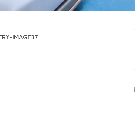
ERY-IMAGE37