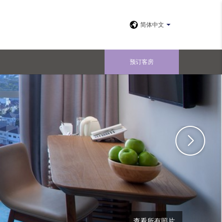
简体中文
预订客房
查看所有照片