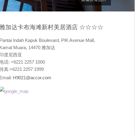
雅加达卡布海滩新村美居酒店 ☆☆☆☆
Pantai Indah Kapuk Boulevard, PIK Avenue Mall,
Kamal Muara, 14470 雅加达
印度尼西亚
电话: +6221 2257 1000
传真:+6221 2257 1999
Email:
H9021@accor.com