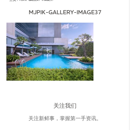
MJPIK-GALLERY-IMAGE37
关注我们
关注新鲜事，掌握第一手资讯。