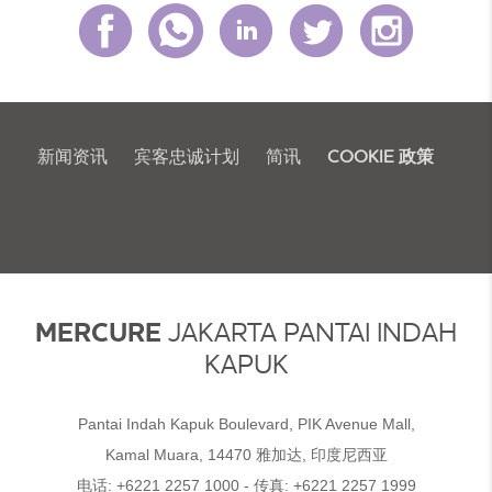
新闻资讯
宾客忠诚计划
简讯
COOKIE 政策
MERCURE
JAKARTA PANTAI INDAH
KAPUK
Pantai Indah Kapuk Boulevard, PIK Avenue Mall,
Kamal Muara, 14470 雅加达, 印度尼西亚
电话:
+6221 2257 1000
- 传真:
+6221 2257 1999