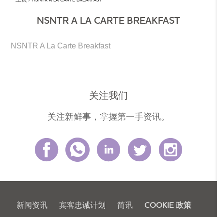
NSNTR A LA CARTE BREAKFAST
NSNTR A La Carte Breakfast
关注我们
关注新鲜事，掌握第一手资讯。
新闻资讯
宾客忠诚计划
简讯
COOKIE 政策