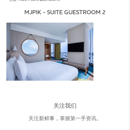
MJPIK - SUITE GUESTROOM 2
关注我们
关注新鲜事，掌握第一手资讯。