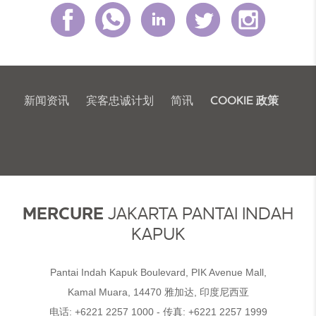
新闻资讯
宾客忠诚计划
简讯
COOKIE 政策
MERCURE
JAKARTA PANTAI INDAH
KAPUK
Pantai Indah Kapuk Boulevard, PIK Avenue Mall,
Kamal Muara, 14470 雅加达, 印度尼西亚
电话:
+6221 2257 1000
- 传真:
+6221 2257 1999