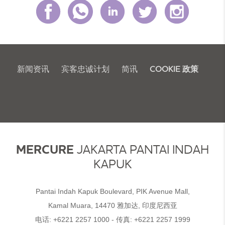
新闻资讯
宾客忠诚计划
简讯
COOKIE 政策
MERCURE
JAKARTA PANTAI INDAH
KAPUK
Pantai Indah Kapuk Boulevard, PIK Avenue Mall,
Kamal Muara, 14470 雅加达, 印度尼西亚
电话:
+6221 2257 1000
- 传真:
+6221 2257 1999