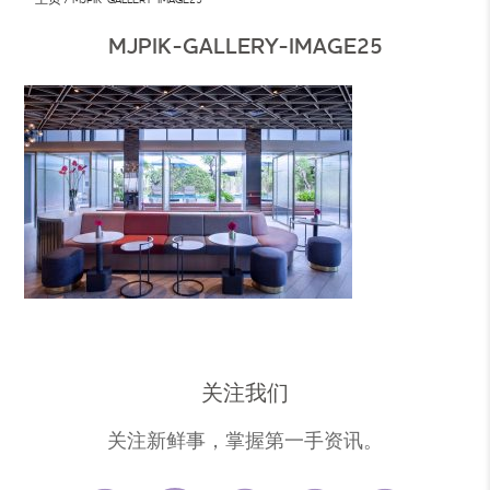
MJPIK-GALLERY-IMAGE25
关注我们
关注新鲜事，掌握第一手资讯。